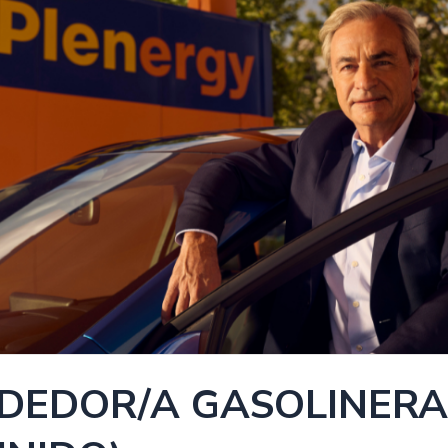
DEDOR/A GASOLINERA.