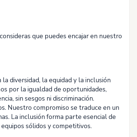
 consideras que puedes encajar en nuestro
 diversidad, la equidad y la inclusión
os por la igualdad de oportunidades,
ia, sin sesgos ni discriminación.
os. Nuestro compromiso se traduce en un
as. La inclusión forma parte esencial de
equipos sólidos y competitivos.