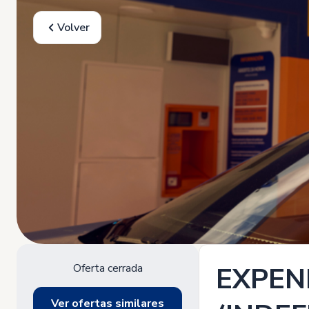
Volver
Oferta cerrada
EXPEN
Ver ofertas similares