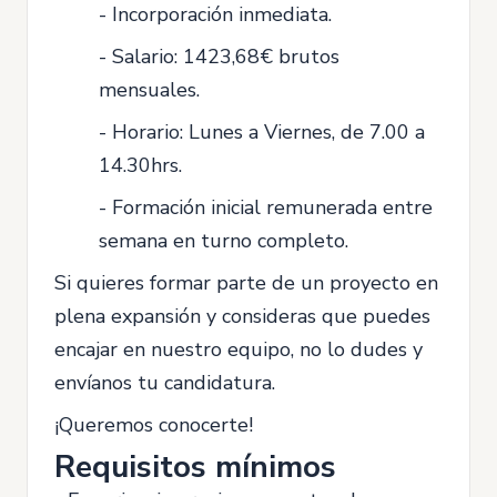
- Incorporación inmediata.
- Salario: 1423,68€ brutos
mensuales.
- Horario: Lunes a Viernes, de 7.00 a
14.30hrs.
- Formación inicial remunerada entre
semana en turno completo.
Si quieres formar parte de un proyecto en
plena expansión y consideras que puedes
encajar en nuestro equipo, no lo dudes y
envíanos tu candidatura.
¡Queremos conocerte!
Requisitos mínimos