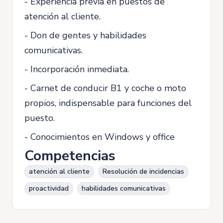
- Experiencia previa en puestos de
atención al cliente.
- Don de gentes y habilidades
comunicativas.
- Incorporación inmediata.
- Carnet de conducir B1 y coche o moto
propios, indispensable para funciones del
puesto.
- Conocimientos en Windows y office
Competencias
atención al cliente
Resolución de incidencias
proactividad
habilidades comunicativas