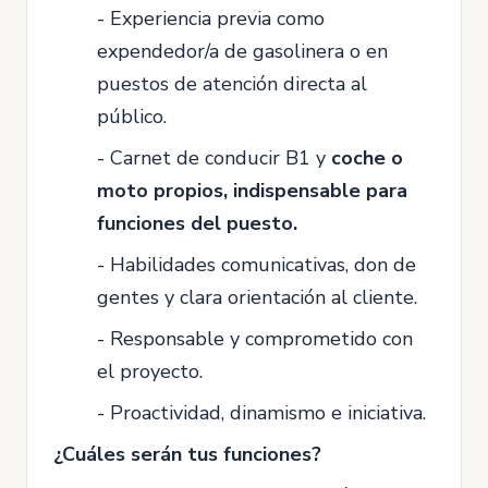
- Experiencia previa como
expendedor/a de gasolinera o en
puestos de atención directa al
público.
- Carnet de conducir B1 y
coche o
moto propios, indispensable para
funciones del puesto.
- Habilidades comunicativas, don de
gentes y clara orientación al cliente.
- Responsable y comprometido con
el proyecto.
- Proactividad, dinamismo e iniciativa.
¿Cuáles serán tus funciones?