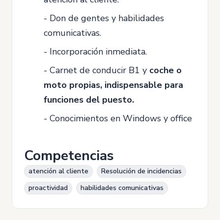
- Don de gentes y habilidades
comunicativas.
- Incorporación inmediata.
- Carnet de conducir B1 y
coche o
moto propias, indispensable para
funciones del puesto.
- Conocimientos en Windows y office
Competencias
atención al cliente
Resolución de incidencias
proactividad
habilidades comunicativas