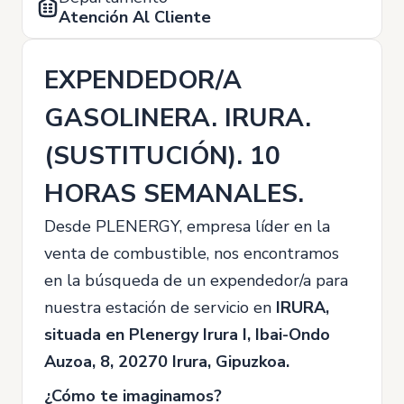
Atención Al Cliente
EXPENDEDOR/A
GASOLINERA. IRURA.
(SUSTITUCIÓN). 10
HORAS SEMANALES.
Desde PLENERGY, empresa líder en la
venta de combustible, nos encontramos
en la búsqueda de un expendedor/a para
nuestra estación de servicio en
IRURA,
situada en Plenergy Irura I, Ibai-Ondo
Auzoa, 8, 20270 Irura, Gipuzkoa.
¿Cómo te imaginamos?