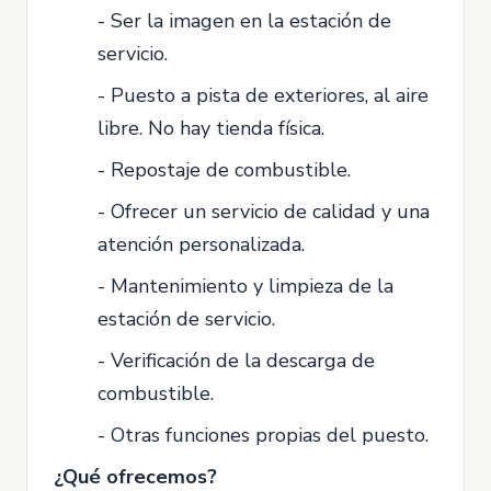
- Ser la imagen en la estación de
servicio.
- Puesto a pista de exteriores, al aire
libre. No hay tienda física.
- Repostaje de combustible.
- Ofrecer un servicio de calidad y una
atención personalizada.
- Mantenimiento y limpieza de la
estación de servicio.
- Verificación de la descarga de
combustible.
- Otras funciones propias del puesto.
¿Qué ofrecemos?