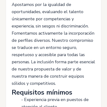
Apostamos por la igualdad de
oportunidades, evaluando el talento
únicamente por competencias y
experiencia, sin sesgos ni discriminación.
Fomentamos activamente la incorporación
de perfiles diversos. Nuestro compromiso
se traduce en un entorno seguro,
respetuoso y accesible para todas las
personas. La inclusión forma parte esencial
de nuestra propuesta de valor y de
nuestra manera de construir equipos
sólidos y competitivos.
Requisitos mínimos
- Experiencia previa en puestos de
atención al cliente.