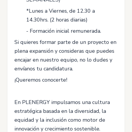
*Lunes a Viernes, de 12.30 a
14.30hrs. (2 horas diarias)
- Formación inicial remunerada.
Si quieres formar parte de un proyecto en
plena expansión y consideras que puedes
encajar en nuestro equipo, no lo dudes y
envíanos tu candidatura.
¡Queremos conocerte!
En PLENERGY impulsamos una cultura
estratégica basada en la diversidad, la
equidad y la inclusión como motor de
innovación y crecimiento sostenible.