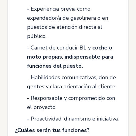
- Experiencia previa como
expendedor/a de gasolinera o en
puestos de atención directa al
público.
- Carnet de conducir B1 y
coche o
moto propias, indispensable para
funciones del puesto.
- Habilidades comunicativas, don de
gentes y clara orientación al cliente.
- Responsable y comprometido con
el proyecto.
- Proactividad, dinamismo e iniciativa.
¿Cuáles serán tus funciones?