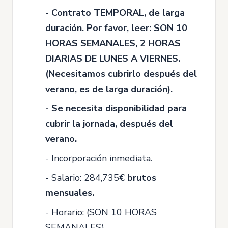
-
Contrato TEMPORAL, de larga
duración. Por favor, leer: SON 10
HORAS SEMANALES, 2 HORAS
DIARIAS DE LUNES A VIERNES.
(Necesitamos cubrirlo después del
verano, es de larga duración).
- Se necesita disponibilidad para
cubrir la jornada, después del
verano.
- Incorporación inmediata.
- Salario: 284,735
€ brutos
mensuales.
- Horario: (SON 10 HORAS
SEMANALES)