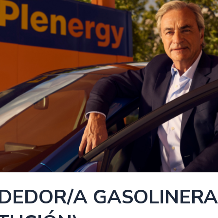
DEDOR/A GASOLINERA