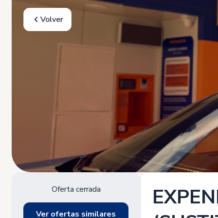
Volver
Oferta cerrada
EXPEN
Ver ofertas similares