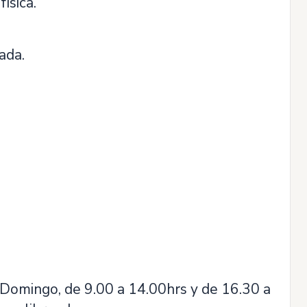
física.
ada.
 Domingo, de 9.00 a 14.00hrs y de 16.30 a