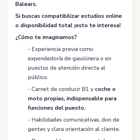
Balears.
Si buscas compatibilizar estudios online
o disponibilidad total ¡esto te interesa!
¿Cómo te imaginamos?
- Experiencia previa como
expendedor/a de gasolinera o en
puestos de atención directa al
público.
- Carnet de conducir B1 y
coche o
moto propias, indispensable para
funciones del puesto.
- Habilidades comunicativas, don de
gentes y clara orientación al cliente.