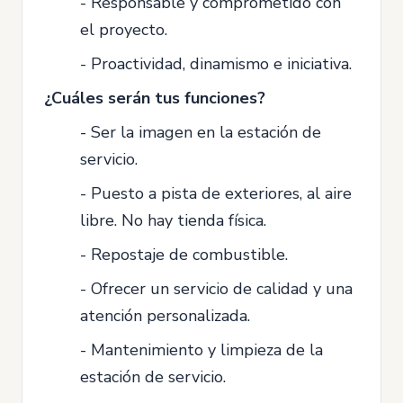
- Responsable y comprometido con
el proyecto.
- Proactividad, dinamismo e iniciativa.
¿Cuáles serán tus funciones?
- Ser la imagen en la estación de
servicio.
- Puesto a pista de exteriores, al aire
libre. No hay tienda física.
- Repostaje de combustible.
- Ofrecer un servicio de calidad y una
atención personalizada.
- Mantenimiento y limpieza de la
estación de servicio.