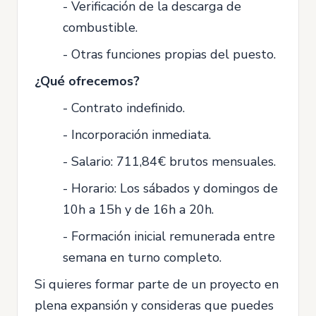
- Verificación de la descarga de
combustible.
- Otras funciones propias del puesto.
¿Qué ofrecemos?
- Contrato indefinido.
- Incorporación inmediata.
- Salario: 711,84€ brutos mensuales.
- Horario: Los sábados y domingos de
10h a 15h y de 16h a 20h.
- Formación inicial remunerada entre
semana en turno completo.
Si quieres formar parte de un proyecto en
plena expansión y consideras que puedes