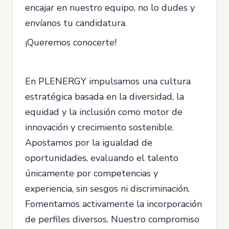
encajar en nuestro equipo, no lo dudes y
envíanos tu candidatura.
¡Queremos conocerte!
En PLENERGY impulsamos una cultura
estratégica basada en la diversidad, la
equidad y la inclusión como motor de
innovación y crecimiento sostenible.
Apostamos por la igualdad de
oportunidades, evaluando el talento
únicamente por competencias y
experiencia, sin sesgos ni discriminación.
Fomentamos activamente la incorporación
de perfiles diversos. Nuestro compromiso