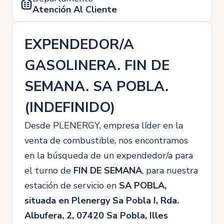
Atención Al Cliente
EXPENDEDOR/A
GASOLINERA. FIN DE
SEMANA. SA POBLA.
(INDEFINIDO)
Desde PLENERGY, empresa líder en la
venta de combustible, nos encontramos
en la búsqueda de un expendedor/a para
el turno de
FIN DE SEMANA
, para nuestra
estación de servicio en
SA POBLA,
situada en Plenergy Sa Pobla I, Rda.
Albufera, 2, 07420 Sa Pobla, Illes