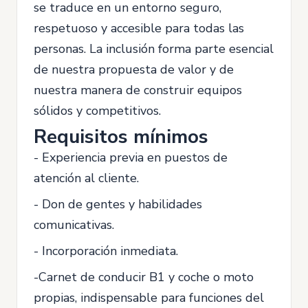
se traduce en un entorno seguro,
respetuoso y accesible para todas las
personas. La inclusión forma parte esencial
de nuestra propuesta de valor y de
nuestra manera de construir equipos
sólidos y competitivos.
Requisitos mínimos
- Experiencia previa en puestos de
atención al cliente.
- Don de gentes y habilidades
comunicativas.
- Incorporación inmediata.
-Carnet de conducir B1 y coche o moto
propias, indispensable para funciones del