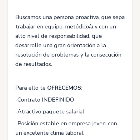
Buscamos una persona proactiva, que sepa
trabajar en equipo, metódico/a y con un
alto nivel de responsabilidad, que
desarrolle una gran orientación a la
resolución de problemas y la consecución
de resultados.
Para ello te
OFRECEMOS
:
-Contrato INDEFINIDO
-Atractivo paquete salarial
-Posición estable en empresa joven, con
un excelente clima laboral.