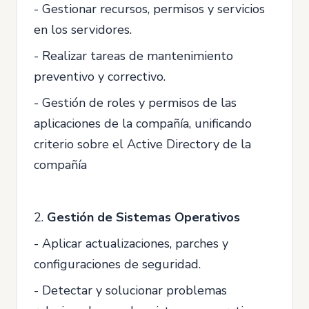
- Gestionar recursos, permisos y servicios
en los servidores.
- Realizar tareas de mantenimiento
preventivo y correctivo.
- Gestión de roles y permisos de las
aplicaciones de la compañía, unificando
criterio sobre el Active Directory de la
compañía
2.
Gestión de Sistemas Operativos
- Aplicar actualizaciones, parches y
configuraciones de seguridad.
- Detectar y solucionar problemas