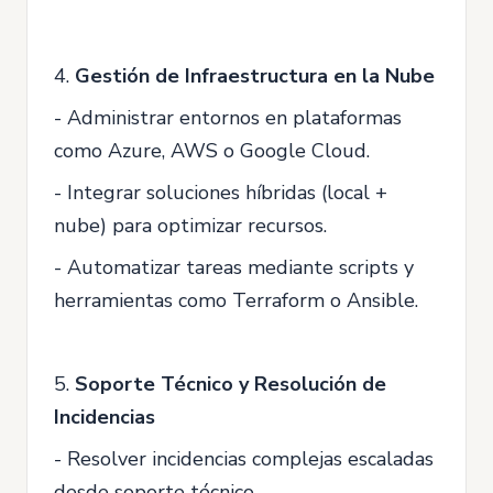
4.
Gestión de Infraestructura en la Nube
- Administrar entornos en plataformas
como Azure, AWS o Google Cloud.
- Integrar soluciones híbridas (local +
nube) para optimizar recursos.
- Automatizar tareas mediante scripts y
herramientas como Terraform o Ansible.
5.
Soporte Técnico y Resolución de
Incidencias
- Resolver incidencias complejas escaladas
desde soporte técnico.