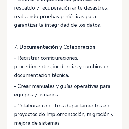
respaldo y recuperación ante desastres,
realizando pruebas periódicas para
garantizar la integridad de los datos.
7.
Documentación y Colaboración
- Registrar configuraciones,
procedimientos, incidencias y cambios en
documentación técnica.
- Crear manuales y guías operativas para
equipos y usuarios.
- Colaborar con otros departamentos en
proyectos de implementación, migración y
mejora de sistemas.