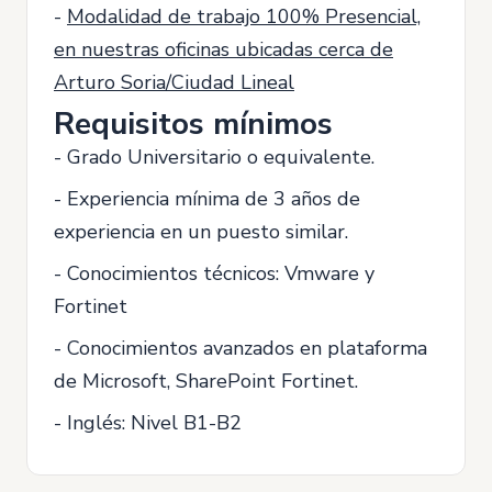
-
Modalidad de trabajo 100% Presencial,
en nuestras oficinas ubicadas cerca de
Arturo Soria/Ciudad Lineal
Requisitos mínimos
- Grado Universitario o equivalente.
- Experiencia mínima de 3 años de
experiencia en un puesto similar.
- Conocimientos técnicos: Vmware y
Fortinet
- Conocimientos avanzados en plataforma
de Microsoft, SharePoint Fortinet.
- Inglés: Nivel B1-B2