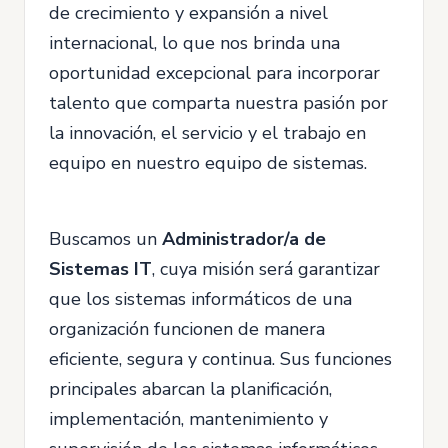
de crecimiento y expansión a nivel
internacional, lo que nos brinda una
oportunidad excepcional para incorporar
talento que comparta nuestra pasión por
la innovación, el servicio y el trabajo en
equipo en nuestro equipo de sistemas.
Buscamos un
Administrador/a de
Sistemas IT
, cuya misión será garantizar
que los sistemas informáticos de una
organización funcionen de manera
eficiente, segura y continua. Sus funciones
principales abarcan la planificación,
implementación, mantenimiento y