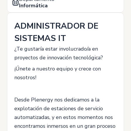
Informática
ADMINISTRADOR DE
SISTEMAS IT
¿Te gustaría estar involucrado/a en
proyectos de innovación tecnológica?
¡Únete a nuestro equipo y crece con
nosotros!
Desde Plenergy nos dedicamos a la
explotación de estaciones de servicio
automatizadas, y en estos momentos nos
encontramos inmersos en un gran proceso