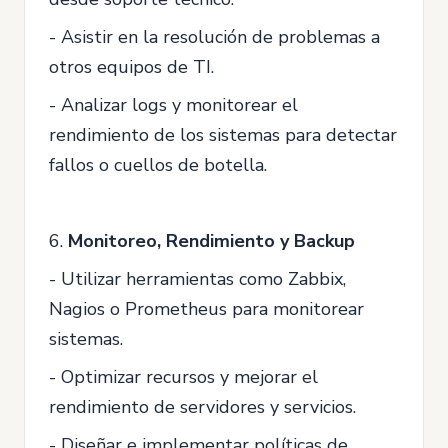
- Asistir en la resolución de problemas a
otros equipos de TI.
- Analizar logs y monitorear el
rendimiento de los sistemas para detectar
fallos o cuellos de botella.
6.
Monitoreo, Rendimiento y Backup
- Utilizar herramientas como Zabbix,
Nagios o Prometheus para monitorear
sistemas.
- Optimizar recursos y mejorar el
rendimiento de servidores y servicios.
- Diseñar e implementar políticas de