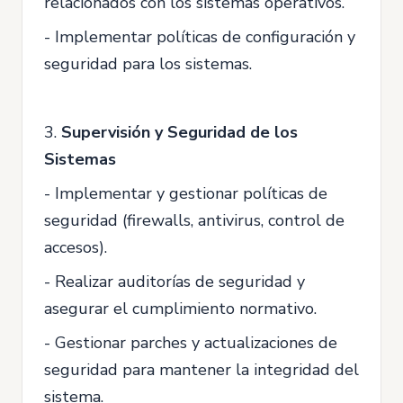
relacionados con los sistemas operativos.
- Implementar políticas de configuración y
seguridad para los sistemas.
3.
Supervisión y Seguridad de los
Sistemas
- Implementar y gestionar políticas de
seguridad (firewalls, antivirus, control de
accesos).
- Realizar auditorías de seguridad y
asegurar el cumplimiento normativo.
- Gestionar parches y actualizaciones de
seguridad para mantener la integridad del
sistema.