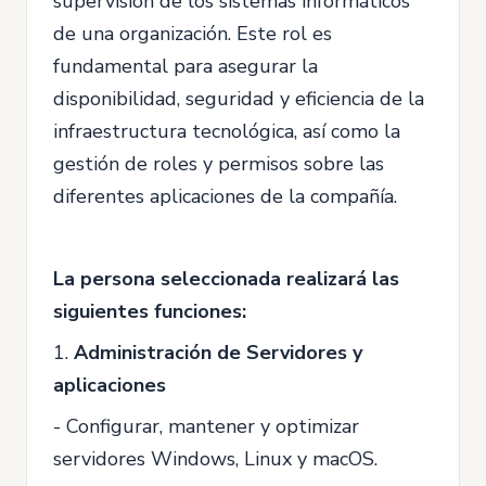
supervisión de los sistemas informáticos
de una organización. Este rol es
fundamental para asegurar la
disponibilidad, seguridad y eficiencia de la
infraestructura tecnológica, así como la
gestión de roles y permisos sobre las
diferentes aplicaciones de la compañía.
La persona seleccionada realizará las
siguientes funciones:
1.
Administración de Servidores y
aplicaciones
- Configurar, mantener y optimizar
servidores Windows, Linux y macOS.